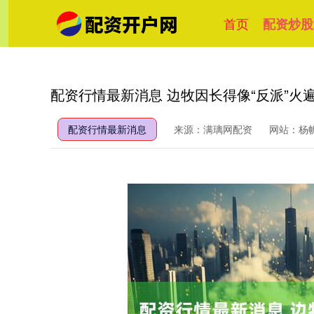
首页
配资炒股
配资行情最新消息 边牧因长得像“反派”
配资行情最新消息
来源：满璃网配资
网站：杨