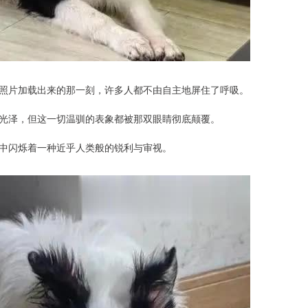
照片加载出来的那一刻，许多人都不由自主地屏住了呼吸。
光泽，但这一切温驯的表象都被那双眼睛彻底颠覆。
中闪烁着一种近乎人类般的锐利与审视。