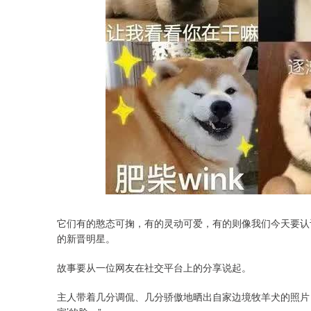
它们有的憨态可掬，有的灵动可爱，有的则像我们今天要认
的新晋明星。
故事要从一位网友在社交平台上的分享说起。
主人带着几分调侃、几分骄傲地晒出自家边境牧羊犬的照片