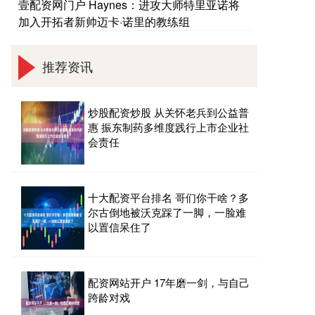
壹配资网门户 Haynes：进攻大师特里亚诺将
加入开拓者新帅迈卡·诺里的教练组
推荐资讯
炒股配资炒股 从关怀老兵到公益普
惠 振东制药多维度践行上市企业社
会责任
十大配资平台排名 哥们你干啥？多
尔古倒地被沃克踩了一脚，一脸难
以置信呆住了
配资网站开户 17年磨一剑，与自己
跨龄对戏