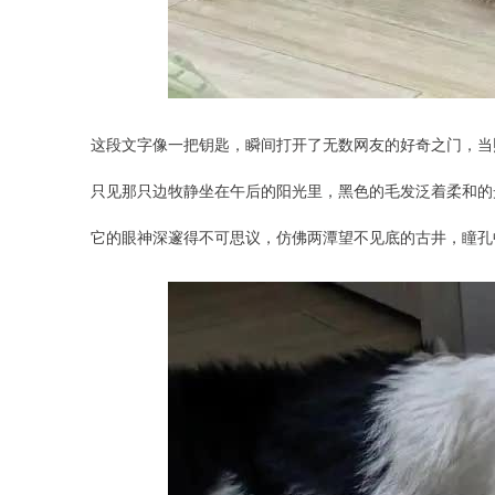
这段文字像一把钥匙，瞬间打开了无数网友的好奇之门，当
只见那只边牧静坐在午后的阳光里，黑色的毛发泛着柔和的
它的眼神深邃得不可思议，仿佛两潭望不见底的古井，瞳孔